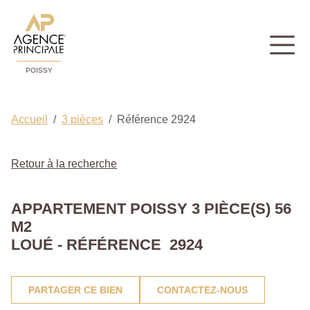
POISSY
Accueil
3 pièces
Référence 2924
Retour à la recherche
APPARTEMENT POISSY 3 PIÈCE(S) 56
M2
LOUÉ - RÉFÉRENCE 2924
PARTAGER CE BIEN
CONTACTEZ-NOUS