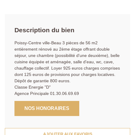
Description du bien
Poissy-Centre ville-Beau 3 pièces de 56 m2
entièrement rénové au 2ème étage offrant double
séjour, une chambre (possibilité d'une deuxième), belle
cuisine équipée et aménagée, salle d'eau, wc, cave,
chauffage collectif. Loyer 925 euros charges comprises
dont 125 euros de provisions pour charges locatives.
Dépôt de garantie 800 euros.
Classe Energie "D"
Agence Principale 01.30.06.69.69
NOS HONORAIRES
AJOUTER AUX FAVORIS