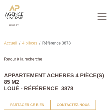
POISSY
Accueil
4 pièces
Référence 3878
Retour à la recherche
APPARTEMENT ACHERES 4 PIÈCE(S)
85 M2
LOUÉ - RÉFÉRENCE 3878
PARTAGER CE BIEN
CONTACTEZ-NOUS