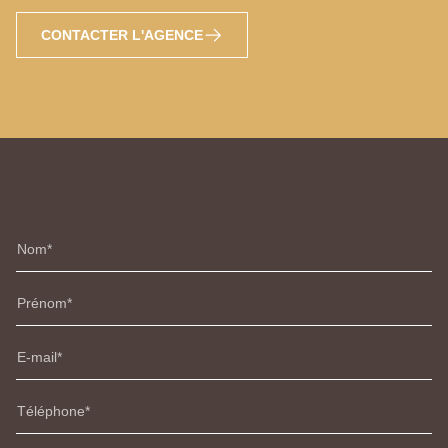
CONTACTER L'AGENCE
Nom
Prénom
E-mail
Téléphone