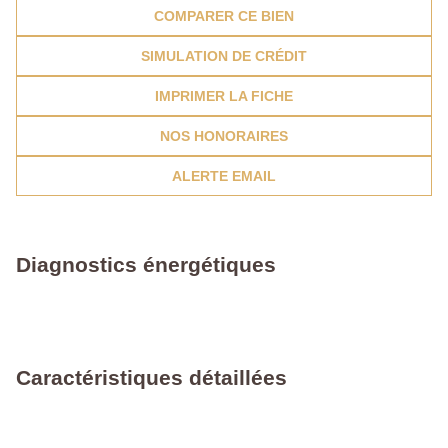
COMPARER CE BIEN
SIMULATION DE CRÉDIT
IMPRIMER LA FICHE
NOS HONORAIRES
ALERTE EMAIL
Diagnostics énergétiques
Caractéristiques détaillées