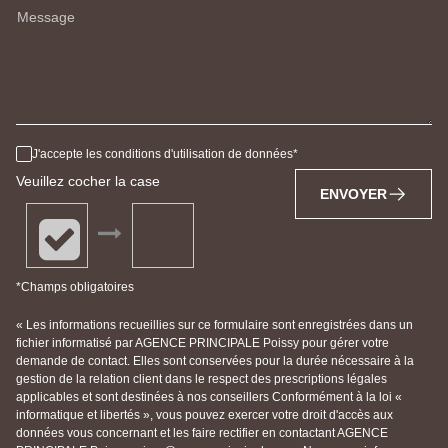
Message
J'accepte les conditions d'utilisation de données
Veuillez cocher la case
ENVOYER
*Champs obligatoires
« Les informations recueillies sur ce formulaire sont enregistrées dans un
fichier informatisé par AGENCE PRINCIPALE Poissy pour gérer votre
demande de contact. Elles sont conservées pour la durée nécessaire à la
gestion de la relation client dans le respect des prescriptions légales
applicables et sont destinées à nos conseillers Conformément à la loi «
informatique et libertés », vous pouvez exercer votre droit d'accès aux
données vous concernant et les faire rectifier en contactant AGENCE