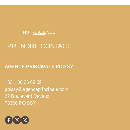
NOTRE AGENCE
PRENDRE CONTACT
AGENCE PRINCIPALE POISSY
+33 1 30 06 69 69
poissy@agenceprincipale.com
22 Boulevard Devaux,
78300 POISSY