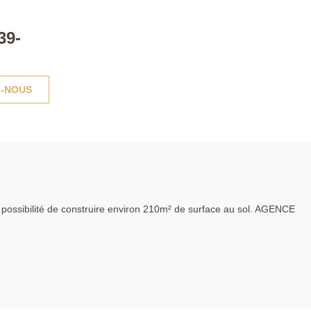
39-
-NOUS
possibilité de construire environ 210m² de surface au sol. AGENCE