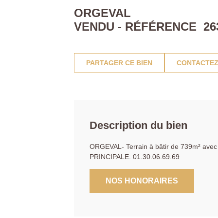
ORGEVAL
VENDU - RÉFÉRENCE 26
PARTAGER CE BIEN
CONTACTEZ
Description du bien
ORGEVAL- Terrain à bâtir de 739m² avec 
PRINCIPALE: 01.30.06.69.69
NOS HONORAIRES