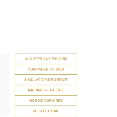
AJOUTER AUX FAVORIS
COMPARER CE BIEN
SIMULATION DE CRÉDIT
IMPRIMER LA FICHE
NOS HONORAIRES
ALERTE EMAIL