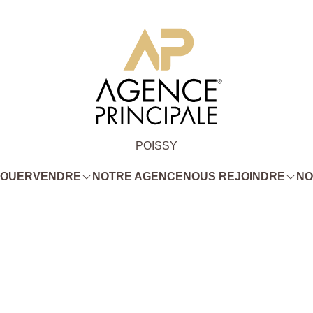
POISSY
LOUER
VENDRE
NOTRE AGENCE
NOUS REJOINDRE
NO