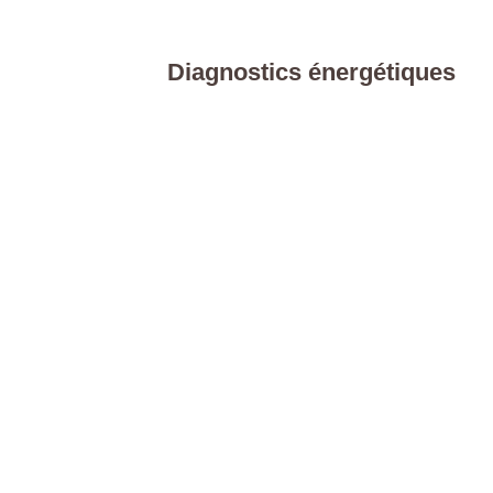
Diagnostics énergétiques
Caractéristiques détaillées