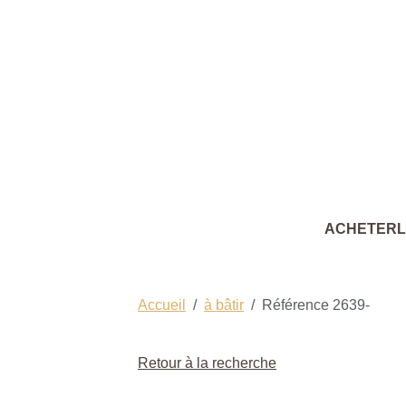
ACHETER
Accueil
à bâtir
Référence 2639-
Retour à la recherche