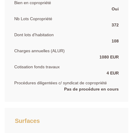
Bien en copropriété
Oui
Nb Lots Copropriété
372
Dont lots d'habitation
108
Charges annuelles (ALUR)
1080 EUR
Cotisation fonds travaux
4 EUR
Procédures diligentées c/ syndicat de copropriété
Pas de procédure en cours
Surfaces