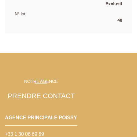
Exclusif
N° lot
48
NOTRE AGENCE
PRENDRE CONTACT
AGENCE PRINCIPALE POISSY
+33 1 30 06 69 69