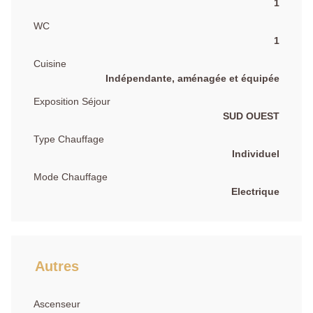
1
WC
1
Cuisine
Indépendante, aménagée et équipée
Exposition Séjour
SUD OUEST
Type Chauffage
Individuel
Mode Chauffage
Electrique
Autres
Ascenseur