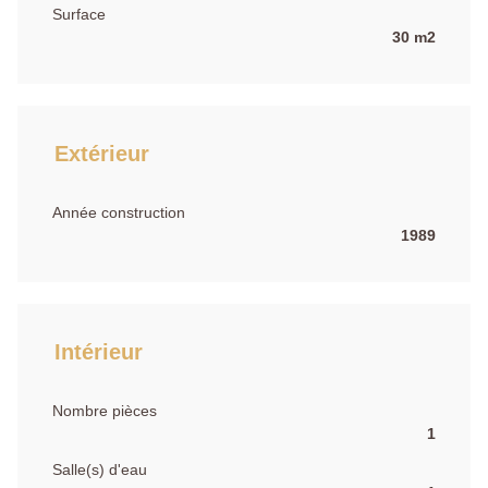
Surface
30 m2
Extérieur
Année construction
1989
Intérieur
Nombre pièces
1
Salle(s) d'eau