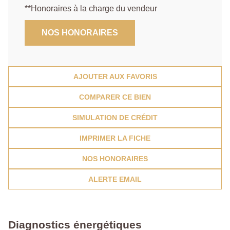
**
Honoraires à la charge du vendeur
NOS HONORAIRES
AJOUTER AUX FAVORIS
COMPARER CE BIEN
SIMULATION DE CRÉDIT
IMPRIMER LA FICHE
NOS HONORAIRES
ALERTE EMAIL
Diagnostics énergétiques