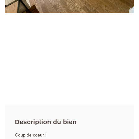
Description du bien
Coup de coeur !