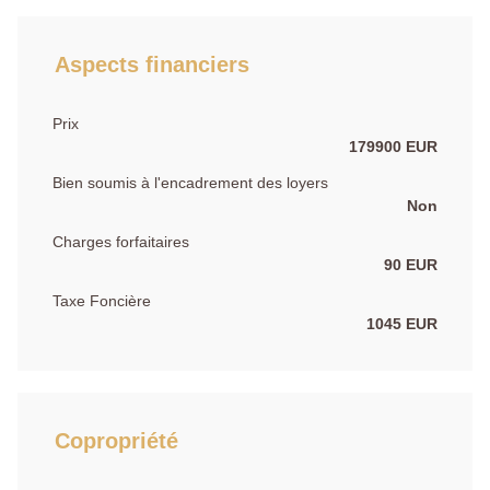
Aspects financiers
Prix
179900 EUR
Bien soumis à l'encadrement des loyers
Non
Charges forfaitaires
90 EUR
Taxe Foncière
1045 EUR
Copropriété