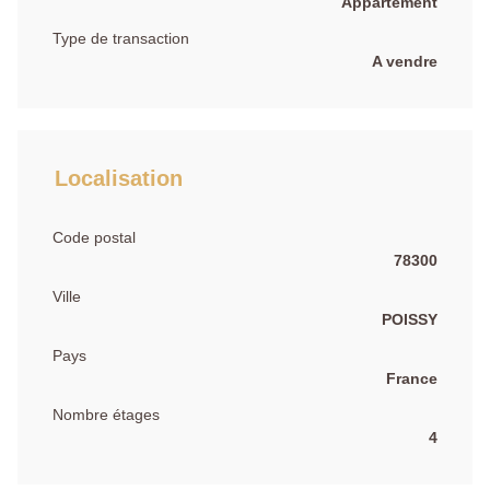
Appartement
Type de transaction
A vendre
Localisation
Code postal
78300
Ville
POISSY
Pays
France
Nombre étages
4