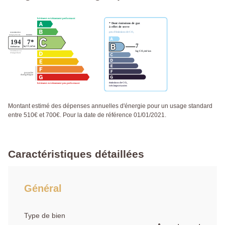
Montant estimé des dépenses annuelles d'énergie pour un usage standard
entre 510€ et 700€. Pour la date de référence 01/01/2021.
Caractéristiques détaillées
Général
Type de bien