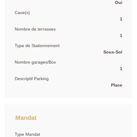
Oui
Cave(s)
1
Nombre de terrasses
1
Type de Stationnement
Sous-Sol
Nombre garages/Box
1
Descriptif Parking
Place
Mandat
Type Mandat