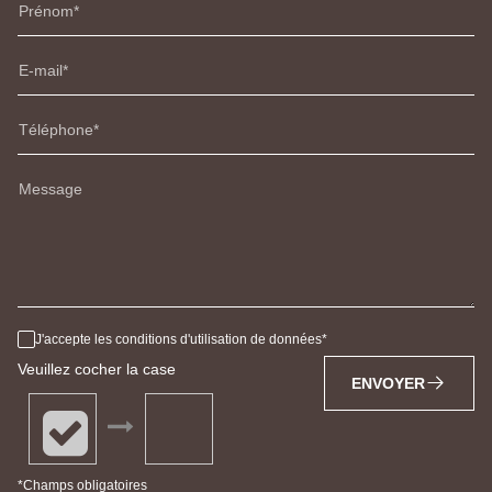
Prénom
E-mail
Téléphone
Message
J'accepte les conditions d'utilisation de données
Veuillez cocher la case
ENVOYER
*Champs obligatoires