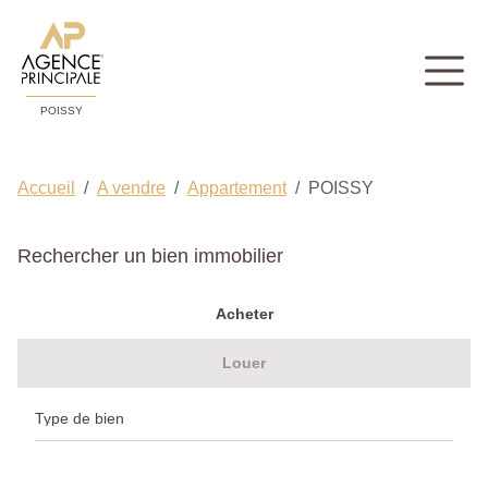
POISSY
Accueil
A vendre
Appartement
POISSY
Rechercher un bien immobilier
Acheter
Louer