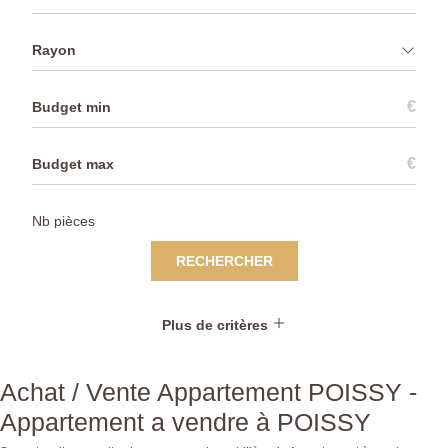
Rayon
€
€
RECHERCHER
Plus de critères
Achat / Vente Appartement POISSY -
Appartement a vendre à POISSY