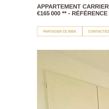
APPARTEMENT CARRIERES
€165 000
**
- RÉFÉRENCE
PARTAGER CE BIEN
CONTACTEZ