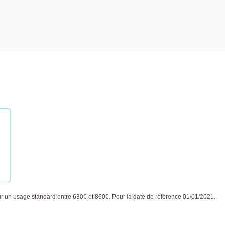
 un usage standard entre 630€ et 860€. Pour la date de référence 01/01/2021.