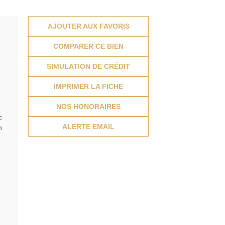
AJOUTER AUX FAVORIS
COMPARER CE BIEN
SIMULATION DE CRÉDIT
IMPRIMER LA FICHE
NOS HONORAIRES
c
ALERTE EMAIL
n