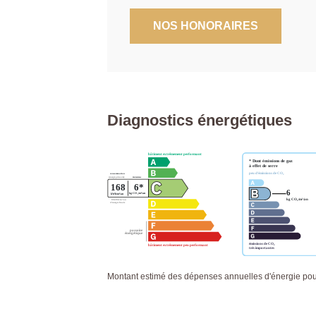
NOS HONORAIRES
Diagnostics énergétiques
Montant estimé des dépenses annuelles d'énergie pour