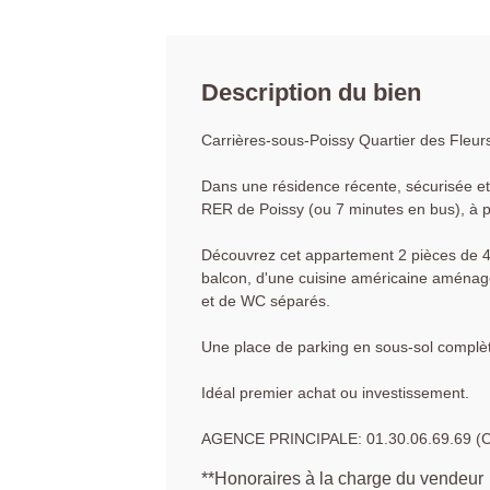
Description du bien
Carrières-sous-Poissy Quartier des Fleur
Dans une résidence récente, sécurisée et
RER de Poissy (ou 7 minutes en bus), à 
Découvrez cet appartement 2 pièces de 4
balcon, d'une cuisine américaine aménagé
et de WC séparés.
Une place de parking en sous-sol complèt
Idéal premier achat ou investissement.
AGENCE PRINCIPALE: 01.30.06.69.69 (Col
**
Honoraires à la charge du vendeur