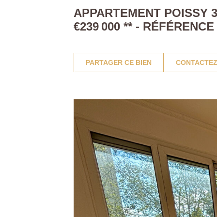
APPARTEMENT POISSY 3 
€239 000
**
- RÉFÉRENCE
PARTAGER CE BIEN
CONTACTEZ