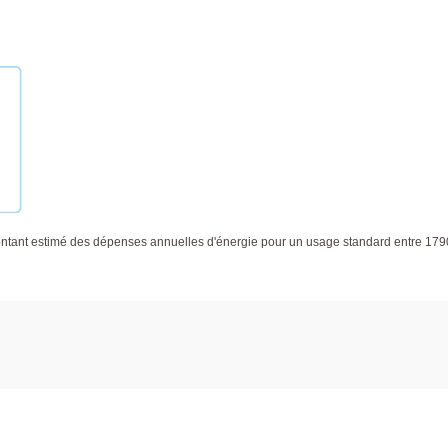
tant estimé des dépenses annuelles d'énergie pour un usage standard entre 179