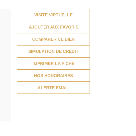
VISITE VIRTUELLE
AJOUTER AUX FAVORIS
COMPARER CE BIEN
SIMULATION DE CRÉDIT
IMPRIMER LA FICHE
NOS HONORAIRES
ALERTE EMAIL