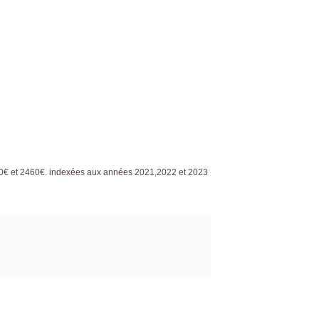
0€ et 2460€. indexées aux années 2021,2022 et 2023