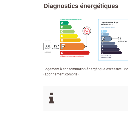
Diagnostics énergétiques
Logement à consommation énergétique excessive. Mon
(abonnement compris).