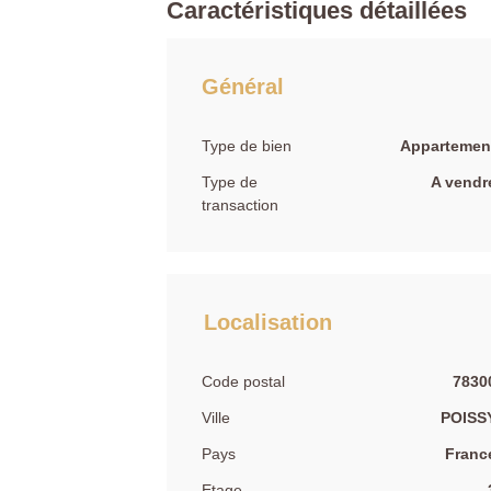
Caractéristiques détaillées
Général
Type de bien
Appartemen
Type de
A vendr
transaction
Localisation
Code postal
7830
Ville
POISS
Pays
Franc
Etage