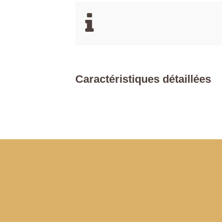
Caractéristiques détaillées