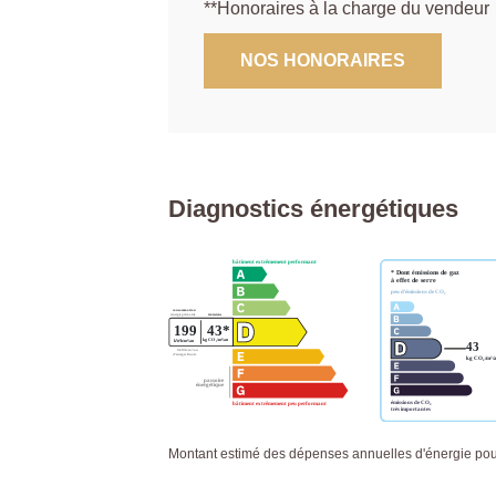
**
Honoraires à la charge du vendeur
NOS HONORAIRES
Diagnostics énergétiques
Montant estimé des dépenses annuelles d'énergie po