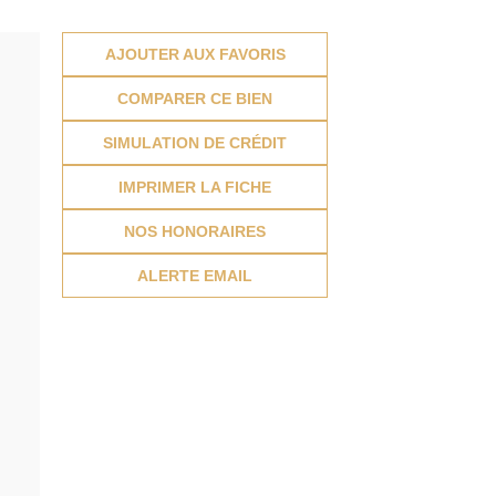
AJOUTER AUX FAVORIS
COMPARER CE BIEN
SIMULATION DE CRÉDIT
IMPRIMER LA FICHE
NOS HONORAIRES
ALERTE EMAIL