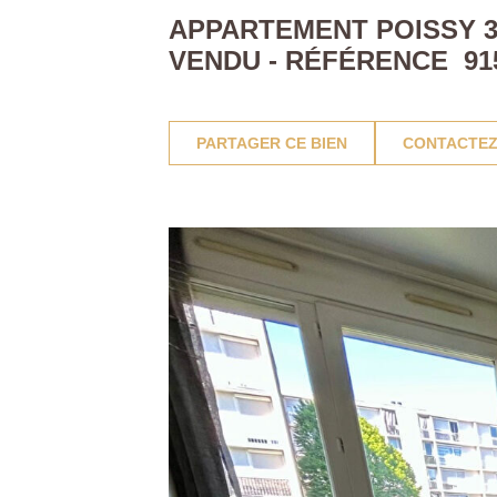
APPARTEMENT POISSY 3 
VENDU - RÉFÉRENCE 91
PARTAGER CE BIEN
CONTACTEZ