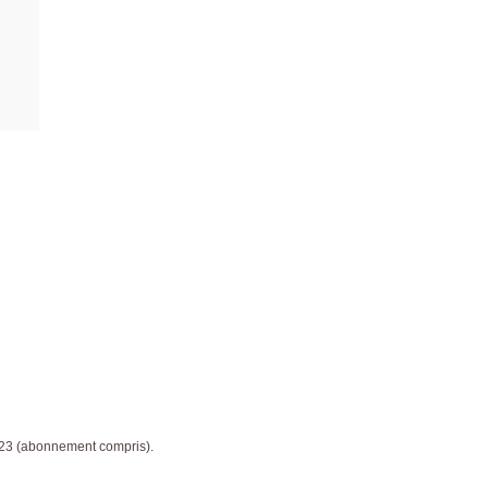
023 (abonnement compris).