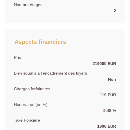
Nombre étages
2
Aspects financiers
Prix
219000 EUR
Bien soumis à l'encadrement des loyers
Non
Charges forfaitaires
119 EUR
Honoraires (en %)
5.48 %
Taxe Foncière
1606 EUR