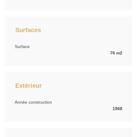
Surfaces
Surface
76 m2
Extérieur
Année construction
1968