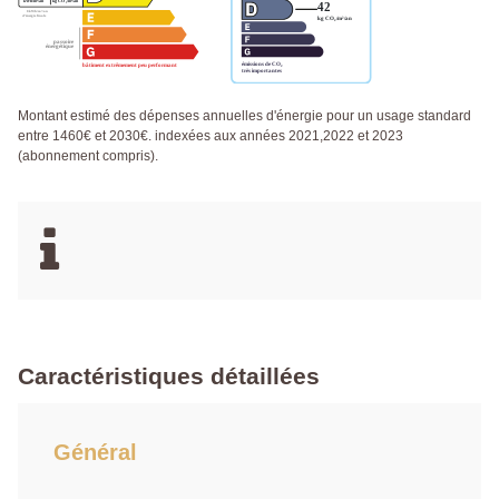
Montant estimé des dépenses annuelles d'énergie pour un usage standard
entre 1460€ et 2030€. indexées aux années 2021,2022 et 2023
(abonnement compris).
Caractéristiques détaillées
Général