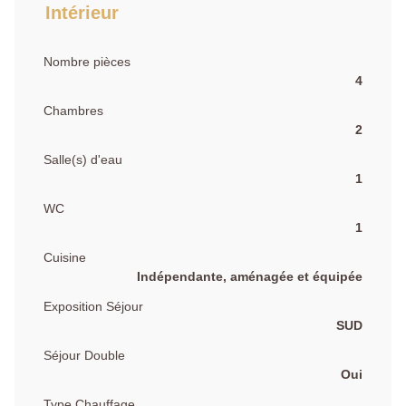
Intérieur
Nombre pièces
4
Chambres
2
Salle(s) d'eau
1
WC
1
Cuisine
Indépendante, aménagée et équipée
Exposition Séjour
SUD
Séjour Double
Oui
Type Chauffage