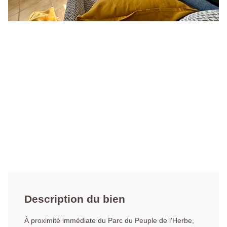
Description du bien
À proximité immédiate du Parc du Peuple de l'Herbe,