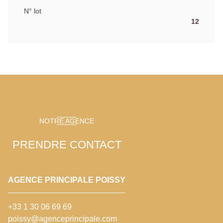
N° lot
12
NOTRE AGENCE
PRENDRE CONTACT
AGENCE PRINCIPALE POISSY
+33 1 30 06 69 69
poissy@agenceprincipale.com