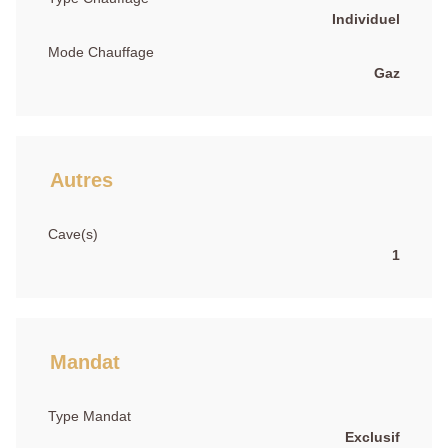
Individuel
Mode Chauffage
Gaz
Autres
Cave(s)
1
Mandat
Type Mandat
Exclusif