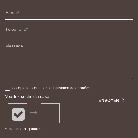
E-mail
Téléphone
Message
J'accepte les conditions d'utilisation de données
Veuillez cocher la case
ENVOYER
*Champs obligatoires