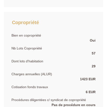
Copropriété
Bien en copropriété
Oui
Nb Lots Copropriété
57
Dont lots d'habitation
29
Charges annuelles (ALUR)
1423 EUR
Cotisation fonds travaux
6 EUR
Procédures diligentées c/ syndicat de copropriété
Pas de procédure en cours