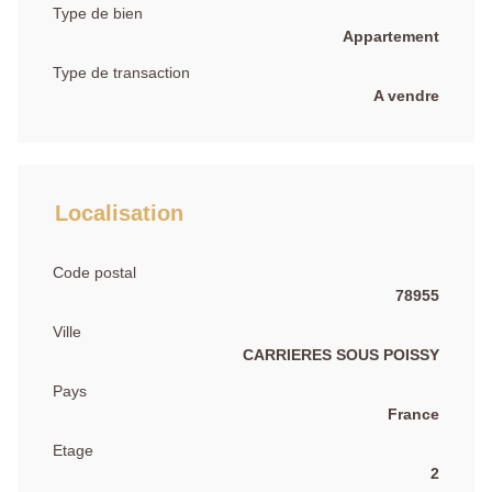
Type de bien
Appartement
Type de transaction
A vendre
Localisation
Code postal
78955
Ville
CARRIERES SOUS POISSY
Pays
France
Etage
2