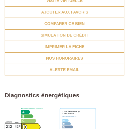
VISITE VIRTUELLE
AJOUTER AUX FAVORIS
COMPARER CE BIEN
SIMULATION DE CRÉDIT
IMPRIMER LA FICHE
NOS HONORAIRES
ALERTE EMAIL
Diagnostics énergétiques