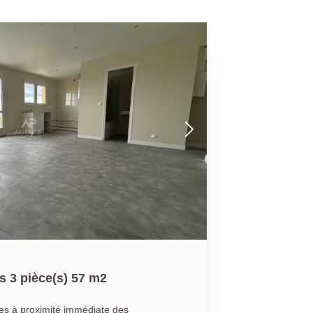
 3 pièce(s) 57 m2
res à proximité immédiate des