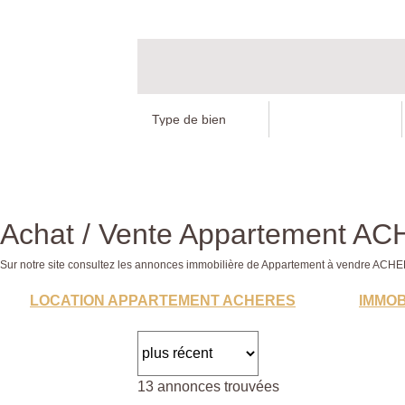
Achat / Vente Appartement A
Sur notre site consultez les annonces immobilière de Appartement à vendre A
LOCATION APPARTEMENT ACHERES
IMMOB
13 annonces trouvées