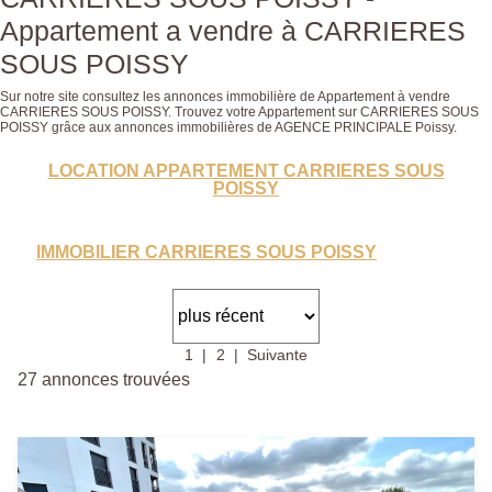
Appartement a vendre à CARRIERES
SOUS POISSY
Sur notre site consultez les annonces immobilière de Appartement à vendre
CARRIERES SOUS POISSY. Trouvez votre Appartement sur CARRIERES SOUS
POISSY grâce aux annonces immobilières de AGENCE PRINCIPALE Poissy.
LOCATION APPARTEMENT CARRIERES SOUS
POISSY
IMMOBILIER CARRIERES SOUS POISSY
1
2
Suivante
27 annonces trouvées