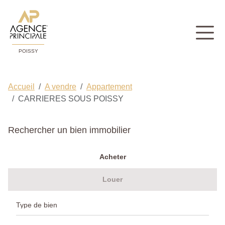
POISSY
Accueil
A vendre
Appartement
CARRIERES SOUS POISSY
Rechercher un bien immobilier
Acheter
Louer