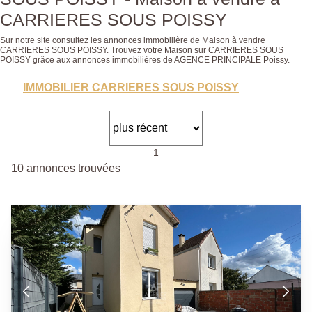
CARRIERES SOUS POISSY
Sur notre site consultez les annonces immobilière de Maison à vendre
CARRIERES SOUS POISSY. Trouvez votre Maison sur CARRIERES SOUS
POISSY grâce aux annonces immobilières de AGENCE PRINCIPALE Poissy.
IMMOBILIER CARRIERES SOUS POISSY
1
10 annonces trouvées