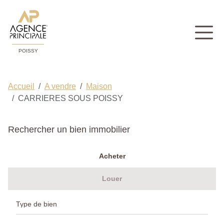
POISSY
Accueil
A vendre
Maison
CARRIERES SOUS POISSY
Rechercher un bien immobilier
Acheter
Louer