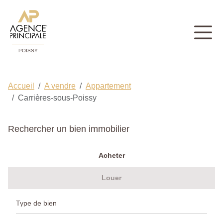
POISSY
Accueil
A vendre
Appartement
Carrières-sous-Poissy
Rechercher un bien immobilier
Acheter
Louer