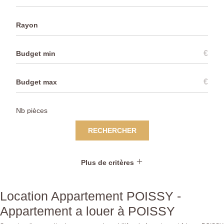
Rayon
€
€
RECHERCHER
Plus de critères
Location Appartement POISSY -
Appartement a louer à POISSY