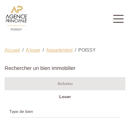
POISSY
Accueil
A louer
Appartement
POISSY
Rechercher un bien immobilier
Acheter
Louer