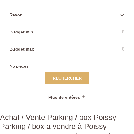
Rayon
€
€
RECHERCHER
Plus de critères
Achat / Vente Parking / box Poissy -
Parking / box a vendre à Poissy