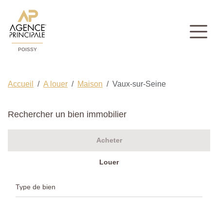
POISSY
Accueil
A louer
Maison
Vaux-sur-Seine
Rechercher un bien immobilier
Acheter
Louer