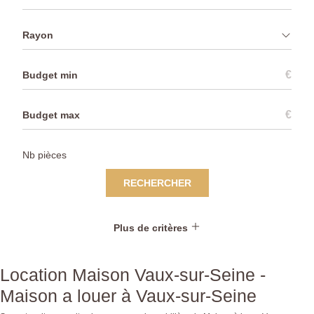
Rayon
€
€
RECHERCHER
Plus de critères
Location Maison Vaux-sur-Seine -
Maison a louer à Vaux-sur-Seine