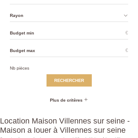
Rayon
€
€
RECHERCHER
Plus de critères
Location Maison Villennes sur seine -
Maison a louer à Villennes sur seine