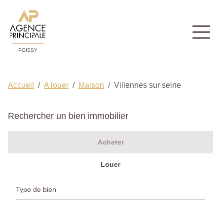
POISSY
Accueil
A louer
Maison
Villennes sur seine
Rechercher un bien immobilier
Acheter
Louer