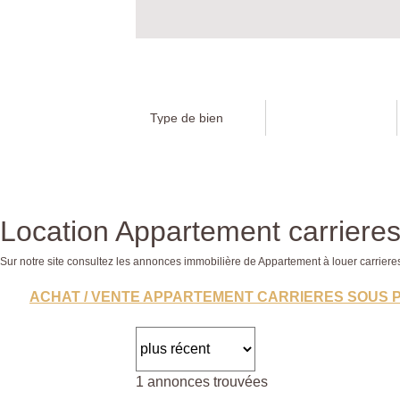
Location Appartement carrieres
Sur notre site consultez les annonces immobilière de Appartement à louer carrie
ACHAT / VENTE APPARTEMENT CARRIERES SOUS 
1 annonces trouvées