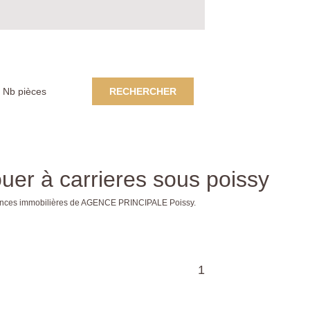
RECHERCHER
uer à carrieres sous poissy
annonces immobilières de AGENCE PRINCIPALE Poissy.
1